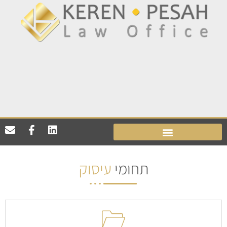
תחומי
עיסוק