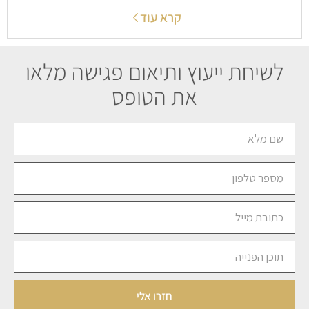
קרא עוד
לשיחת ייעוץ ותיאום פגישה מלאו
את הטופס
חזרו אלי