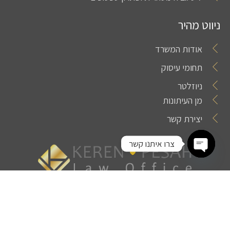
ניווט מהיר
אודות המשרד
תחומי עיסוק
ניוזלטר
מן העיתונות
יצירת קשר
צרו איתנו קשר
Open chaty
© כל הזכויות שמורות לקרן פסח משרד עורכי דין 2023