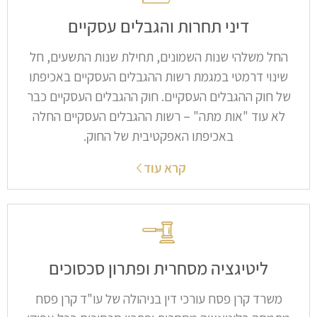
דיני תחרות והגבלים עסקיים
החל משלהי שנות השמונים, תחילת שנות התשעים, חל
שינוי דרמטי במגמת רשות ההגבלים העסקיים באכיפתו
של חוק ההגבלים העסקיים. חוק ההגבלים העסקיים כבר
לא עוד "אות מתה" – רשות ההגבלים העסקיים החלה
באכיפתו האפקטיבית של החוק.
קרא עוד
ליטיגציה מסחרית ופתרון סכסוכים​
משרד קרן פסח עורכי דין בניהולה של עו"ד קרן פסח