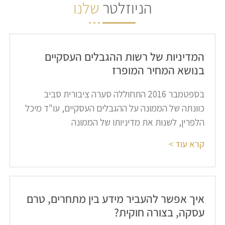
הניוזלטר
שלנו
המדיניות של רשות ההגבלים העסקיים
בנושא המחיר המופרז​
בספטמבר 2016 התחוללה סערה ציבורית סביב
כוונתה של הממונה על ההגבלים העסקיים, עו"ד מיכל
הלפרין, לשנות את מדיניותו של הממונה
קרא עוד >
איך אפשר להעביר מידע בין מתחרים, טרם
עסקה, בצורה חוקית?​