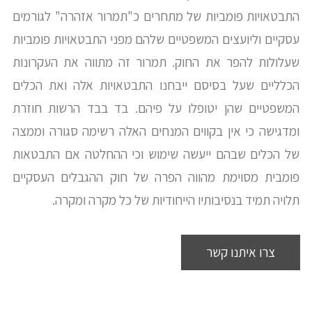
התבטאויות פומביות של מתחרים כ"תמרור אזהרה" לגורמים
עסקיים וליועצים המשפטיים שלהם מפני התבטאויות פומביות
שעלולות להפר את החוק. תמרור זה מתווה את העקרונות
הכלליים שעל בסיסם ייבחנו התבטאויות אלה ואת הכלים
המשפטיים שהן יטופלו על פיהם. בד בבד הרשות חוזרת
ומדגישה כי אין בקווים המנחים האלה רשימה סגורה וממצה
של הכלים שבהם ייעשה שימוש וכי ההחלטה אם התבטאות
פומבית מסוימת מהווה הפרה של חוק ההגבלים העסקיים
תלויה תמיד בנסיבותיו הייחודיות של כל מקרה ומקרה.
צרו איתנו קשר