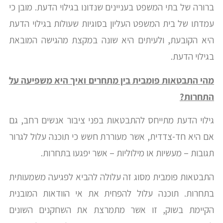
ברורה של בתי המשפט בעניינים שנדונו בגילוי הדעת. מובן כי
עמדתו של בית המשפט העליון בסוגיות שעולות בגילוי הדעת
היא הקובעת, ולעיתים היא שונה במקצת מהגישה המובאת
בגילוי הדעת.
מהי התבטאות פומבית בין מתחרים ואיך היא משפיעה על
התחרות?
גילוי הדעת מתייחס להתבטאות בפני ציבור אנשים רחב, גם
אם היא חד-צדדית, אשר מעוררת חשש כי תוכנה עלול לגרור
תגובות – מעשיות או מילוליות – אשר יפגעו בתחרות.
התבטאות פומבית מסוג זה עלולה להביא לפגיעה משמעותית
בתחרות. תוכנה עלול להפחית את אי הוודאות המובנית
הקיימת בשוק, זו אשר מתמרצת את השחקנים השונים