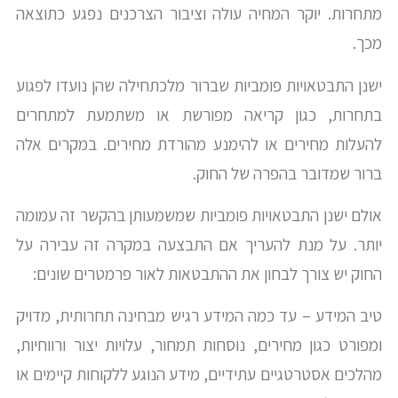
מתחרות. יוקר המחיה עולה וציבור הצרכנים נפגע כתוצאה
מכך.
ישנן התבטאויות פומביות שברור מלכתחילה שהן נועדו לפגוע
בתחרות, כגון קריאה מפורשת או משתמעת למתחרים
להעלות מחירים או להימנע מהורדת מחירים. במקרים אלה
ברור שמדובר בהפרה של החוק.
אולם ישנן התבטאויות פומביות שמשמעותן בהקשר זה עמומה
יותר. על מנת להעריך אם התבצעה במקרה זה עבירה על
החוק יש צורך לבחון את ההתבטאות לאור פרמטרים שונים:
טיב המידע – עד כמה המידע רגיש מבחינה תחרותית, מדויק
ומפורט כגון מחירים, נוסחות תמחור, עלויות יצור ורווחיות,
מהלכים אסטרטגיים עתידיים, מידע הנוגע ללקוחות קיימים או