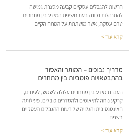
הרשות להגבלים עסקיים קבעה מסגרת גמישה
להתנהלות נכונה בעת חשיפת המידע בין מתחרים
טרם עסקה, אשר מושתתת על המתח הקיים
קרא עוד >
מדריך נבוכים – המותר והאסור
בהתבטאויות פומביות בין מתחרים​
העברת מידע בין מתחרים עלולה לשמש, לעיתים,
קרקע נוחה לתיאומים ולהסדרים כובלים. פעילותה
האינטנסיבית והגלויה של רשות ההגבלים העסקיים
בשנים
קרא עוד >