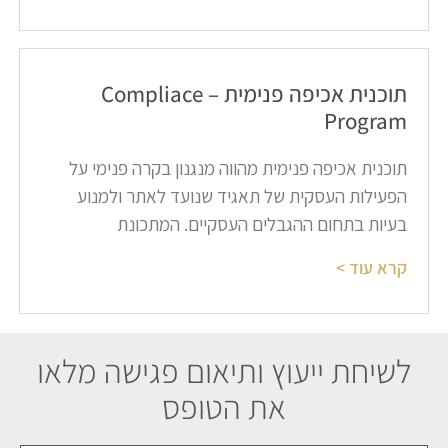
תוכנית אכיפה פנימית – Compliace
Program​
תוכנית אכיפה פנימית מהווה מנגנון בקרה פנימי על
הפעילות העסקית של תאגיד שנועד לאתר ולמנוע
בעיות בתחום ההגבלים העסקיים. המתכונת
קרא עוד >
לשיחת ייעוץ ותיאום פגישה מלאו
את הטופס