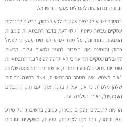
זו, ובהן גם הרשות להגבלים עסקיים בישראל.
במטרה לסייע לגורמים עסקיים לפעול כחוק, הרשות להגבלים
עסקיים גיבשה טיוטת "גילוי דעת בדבר התבטאויות פומביות
הפוגעות בתחרות", על מנת לסייע לגורמים עסקיים לפעול
כחוק והזמינה את הציבור להגיב ולהעיר עליה. הרשות
להגבלים עסקיים הודיעה כי לא תהסס לפעול נגד התבטאויות
פומביות שנועדו לפגוע בתחרות, או שזו תהיה התוצאה שלהם.
"אור השמש אינו מטהר התבטאויות, אשר בחינה מהותית
שלהן מלמדת כי אינן עולות בקנה אחד עם חוק ההגבלים
העסקיים", נאמר בגילוי הדעת.
​הרשות להגבלים עסקיים מכירה, כמובן, בחשיבותו של מידע
זמין ופומבי, בתרומתו לצרכנים, ספקים, משקיעים וגורמים