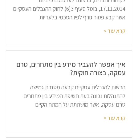
​לקוחות וחברים, ברצוננו לעדכנכם כי ביום
17.11.2014, בוטל סעיף 3(6) לחוק ההגבלים העסקיים
אשר קבע פטור גורף לפיו הסכמי בלעדיות
קרא עוד >
איך אפשר להעביר מידע בין מתחרים, טרם
עסקה, בצורה חוקית?​
הרשות להגבלים עסקיים קבעה מסגרת גמישה
להתנהלות נכונה בעת חשיפת המידע בין מתחרים
טרם עסקה, אשר מושתתת על המתח הקיים
קרא עוד >