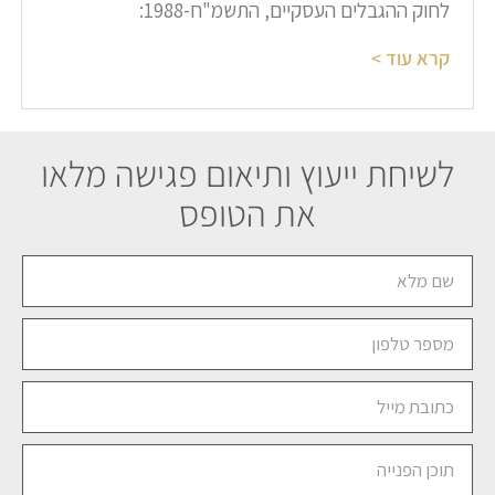
לחוק ההגבלים העסקיים, התשמ"ח-1988:​
קרא עוד >
לשיחת ייעוץ ותיאום פגישה מלאו
את הטופס