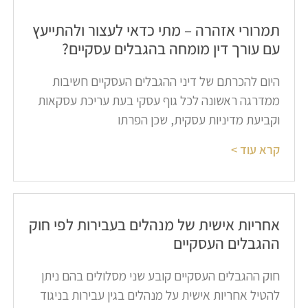
תמרורי אזהרה – מתי כדאי לעצור ולהתייעץ
עם עורך דין מומחה בהגבלים עסקיים?​
היום להכרתם של דיני ההגבלים העסקיים חשיבות
ממדרגה ראשונה לכל גוף עסקי בעת עריכת עסקאות
וקביעת מדיניות עסקית, שכן הפרתו
קרא עוד >
אחריות אישית של מנהלים בעבירות לפי חוק
ההגבלים העסקיים​
חוק ההגבלים העסקיים קובע שני מסלולים בהם ניתן
להטיל אחריות אישית על מנהלים בגין עבירות בניגוד