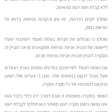
ללא קבלת חוות דעת מתאימה.
מומלץ לקיים הדרכות, ימי עיון וביקורות פנימיות בדגש על
הוראות החוק.
מומלץ כי מנהלים של חברות בעלות מעמד דומיננטי יפעלו
ליישומה של תכנית אכיפה פנימית אפקטיבית (וראה לעניין זה
הסקירה לעניין תוכנית אכיפה פנימית שכזו).
אנו נשמח לעמוד לשירותכם בפרטים נוספים בעניין הצעדים
שעל מנהל לנקוט בנושאים אלה. מובן כי צעדים אלה ישתנו
בהתאם לנסיבותיו של כל מקרה ומקרה.
האמור בסקירה משפטית זו מובא לצורך ידע כללי בלבד והוא
אינו מהווה בשום מקרה ייעוץ משפטי ו/או תחליף לקבלת ייעוץ