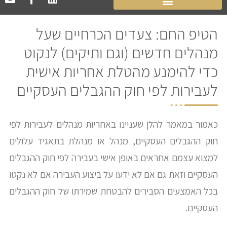
הטיפ החם: צעדים הכרחיים שעל
מנהלים חדשים (וגם ותיקים) לנקוט
כדי להימנע מהטלת אחריות אישית
לעבירות לפי חוק ההגבלים העסקיים​
כאמור במאמר להלן שעניינו באחריות מנהלים לעבירות לפי
חוק ההגבלים העסקיים, מנהל או מנהלת בתאגיד עלולים
למצוא עצמם אחראים באופן אישי בעבירה לפי חוק ההגבלים
העסקיים וזאת גם אם לא ידעו על ביצוע העבירה אם לא נקטו
בכל האמצעים הסבירים להבטחת שמירתו של חוק ההגבלים
העסקיים.