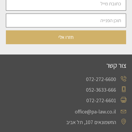
חזרו אלי
צור קשר
072-272-6600
052-3633-666
072-272-6601
office@pa-law.co.il
החשמונאים 107, תל אביב