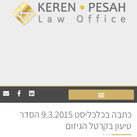
כתבה בכלכליסט 9.3.2015 הסדר
טיעון בקרטל הגיזום​