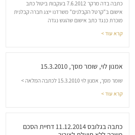
כתבה בדה מרקר 7.6.2012 בעקבות ביטול כתב
אישום ב"קרטל הקבלנים" משרדנו ייצג חברה קבלנית
מוכרת כנגד כתב אישום שהוגש נגדה
קרא עוד >
אמנון לוי, שומר מסך, 15.3.2010​
שומר מסך, אמנון לוי 15.3.2010 לכתבה המלאה >
קרא עוד >
כתבה בגלובס 11.12.2014 דחיית הסכם
פשרה ללא תועלת לציבור​