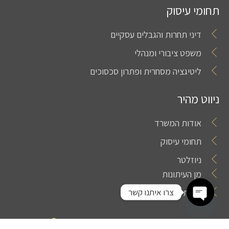
תחומי עיסוק
דיני תחרות והגבלים עסקיים
משפט ציבורי ומנהלי
ליטיגציה מסחרית ופתרון סכסוכים
ניווט מהיר
אודות המשרד
תחומי עיסוק
ניוזלטר
מן העיתונות
צרו איתנו קשר
יצירת קשר
Open chaty