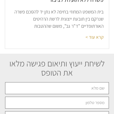
בית המשפט המחוזי בחיפה לא נתן יד להסכם פשרה
שנרקם בין תובעת ייצוגית לרשת הרהיטים
האורתופדיים "ד"ר גב", משום שההטבות
קרא עוד >
לשיחת ייעוץ ותיאום פגישה מלאו
את הטופס