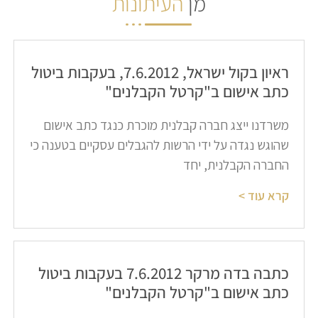
מן
העיתונות
ראיון בקול ישראל, 7.6.2012, בעקבות ביטול
כתב אישום ב"קרטל הקבלנים"
משרדנו ייצג חברה קבלנית מוכרת כנגד כתב אישום
שהוגש נגדה על ידי הרשות להגבלים עסקיים בטענה כי
החברה הקבלנית, יחד
קרא עוד >
כתבה בדה מרקר 7.6.2012 בעקבות ביטול
כתב אישום ב"קרטל הקבלנים"