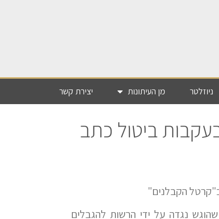
ניוזלטר
מן העיתונות
יצירת קשר
ה בדה מרקר 7.6.2012 בעקבות ביטול כתב
שהוגש נגדה על ידי הרשות להגבלים