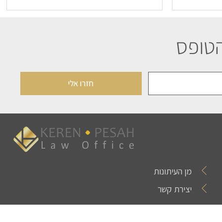
הטופס
חזרו אלי
מן העיתונות
יצירת קשר