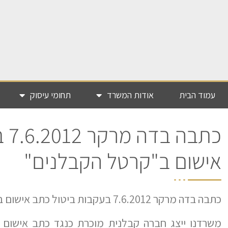
עמוד הבית
אודות המשרד
תחומי עיסוק
כתב
אישום ב"קרטל הקבלנים"
כתבה בדה מרקר 7.6.2012 בעקבות ביטול כתב אישום ב"קרטל הקבלנים"
משרדנו ייצג חברה קבלנית מוכרת כנגד כתב אישום 