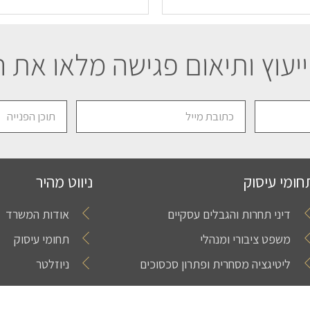
יעוץ ותיאום פגישה מלאו את 
חומי עיסוק
ניווט מהיר
דיני תחרות והגבלים עסקיים
אודות המשרד
משפט ציבורי ומנהלי
תחומי עיסוק
ליטיגציה מסחרית ופתרון סכסוכים
ניוזלטר