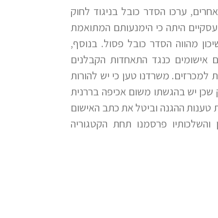
חרים, ערכו הסדר כובל בניגוד לחוק
עסקיים היתה כי הימנעותם המתואמת
ן מהווה הסדר כובל פסול. בנוסף,
 אישומים כנגד התאחדות הקבלנים
 למכרזים. משרדנו טען כי יש להורות
שכן יש בהגשתו משום אכיפה בררנית
ת טענות ההגנה וביטל את כתב האישום
והשלכותיו פרסמנו תחת הקטגוריה