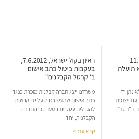
11.12.
ראיון בקול ישראל, 7.6.2012,
 תועלת
בעקבות ביטול כתב אישום
ב"קרטל הקבלנים"
 נתן יד
משרדנו ייצג חברה קבלנית מוכרת כנגד
ת ייצוגית
כתב אישום שהוגש נגדה על ידי הרשות
"ד"ר גב",
להגבלים עסקיים בטענה כי החברה
הקבלנית, יחד
קרא עוד >