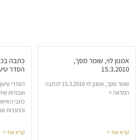
אמנון לוי, שומר מסך,
15.3.2010​
הסדר טיעו
שומר מסך, אמנון לוי 15.3.2010 לכתבה
הסדרי טיעון
המלאה >
ועבודות שיר
והחברות שב
קרא עוד >
קרא עוד >