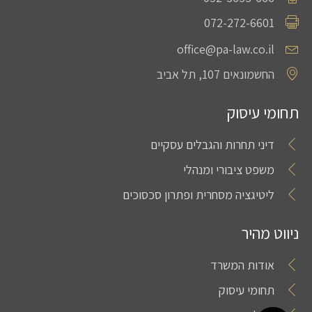
072-272-6601
office@pa-law.co.il
החשמונאים 107, תל אביב
תחומי עיסוק
דיני תחרות והגבלים עסקיים
משפט ציבורי ומנהלי
ליטיגציה מסחרית ופתרון סכסוכים
ניווט מהיר
אודות המשרד
תחומי עיסוק