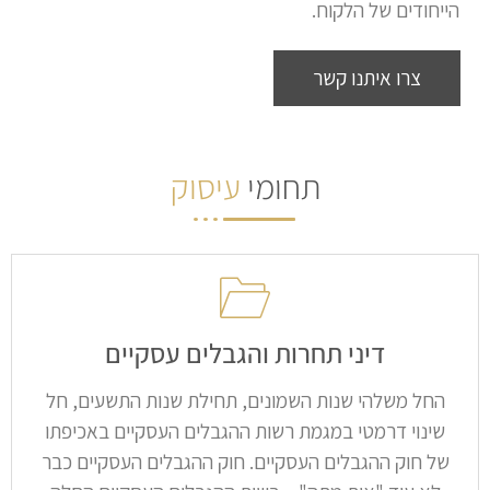
הייחודים של הלקוח.
צרו איתנו קשר
תחומי
עיסוק
דיני תחרות והגבלים עסקיים
החל משלהי שנות השמונים, תחילת שנות התשעים, חל
שינוי דרמטי במגמת רשות ההגבלים העסקיים באכיפתו
של חוק ההגבלים העסקיים. חוק ההגבלים העסקיים כבר