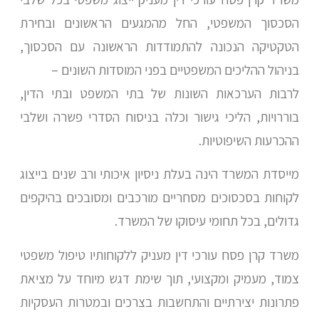
הסכסוך המשפטי, החל מהמגעים הראשונים ובחירת
הטקטיקה הנכונה להתמודדות הראשונה עם הסכסוך,
בניהול ההליכים המשפטיים בפני המוסדות השונים –
לרבות הערכאות השונות של בתי המשפט ובתי הדין,
בוררויות, הליכי גישור וכלה בניסוח הסדרי פשרה ושלבי
ההכרעות השיפוטיות.
מייסדת המשרד הינה בעלת ניסיון איכותי ורב שנים בייצוג
לקוחות בסכסוכים מסחריים מורכבים ומסובכים בהיקפים
גדולים, בכל תחומי עיסוקו של המשרד.
משרד קרן פסח עורכי דין מעניק ללקוחותיו טיפול משפטי
צמוד, מעמיק ומקצועי, תוך שימת דגש מיוחד על מציאת
פתרונות יצירתיים והתחשבות בצרכים ובמטרות העסקיות