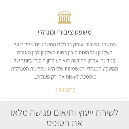
משפט ציבורי ומנהלי​
המשפט הציבורי עוסק בכללים המשפטיים שחלים על
השלטון ועל היחסים בין רשות השלטון לבין האזרח
במדינה. עקרון החוקיות הוא העיקרון היסודי ביותר של
המשפט המנהלי והמשמעות שלו היא שהרשות המנהלית
מוסמכת לעשות אך ורק פעולות...
קרא עוד
לשיחת ייעוץ ותיאום פגישה מלאו
את הטופס