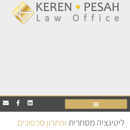
ליטיגציה מסחרית
ופתרון סכסוכים